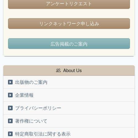
アンケートリクエスト
リンクネットワーク申し込み
広告掲載のご案内
About Us
出版物のご案内
企業情報
プライバシーポリシー
著作権について
特定商取引法に関する表示