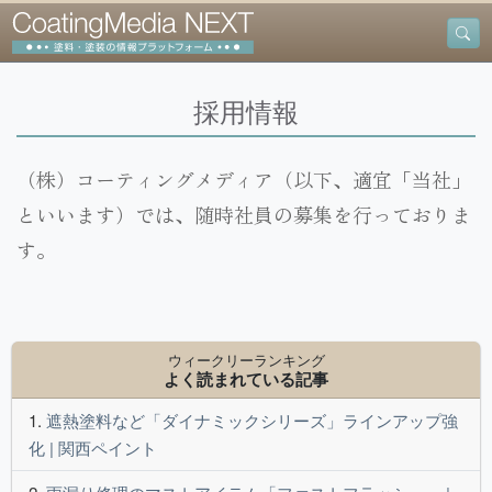
採用情報
（株）コーティングメディア（以下、適宜「当社」
といいます）では、随時社員の募集を行っておりま
す。
ウィークリーランキング
よく読まれている記事
遮熱塗料など「ダイナミックシリーズ」ラインアップ強
化 | 関西ペイント