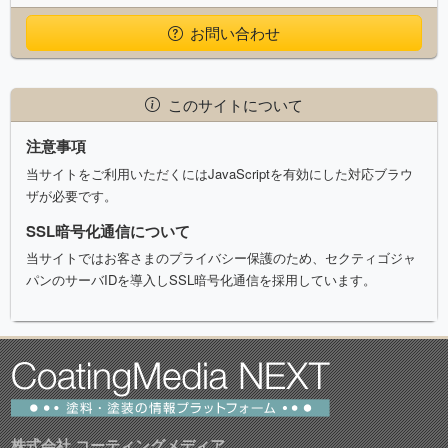
お問い合わせ
このサイトについて
注意事項
当サイトをご利用いただくにはJavaScriptを有効にした対応ブラウ
ザが必要です。
SSL暗号化通信について
当サイトではお客さまのプライバシー保護のため、セクティゴジャ
パンのサーバIDを導入しSSL暗号化通信を採用しています。
株式会社 コーティングメディア