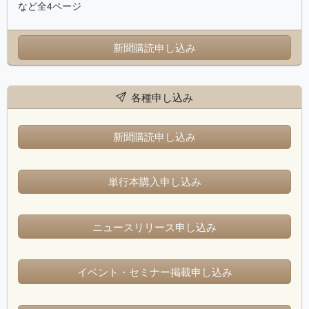
など全4ページ
新聞購読申し込み
各種申し込み
新聞購読申し込み
単行本購入申し込み
ニュースリリース申し込み
イベント・セミナー掲載申し込み