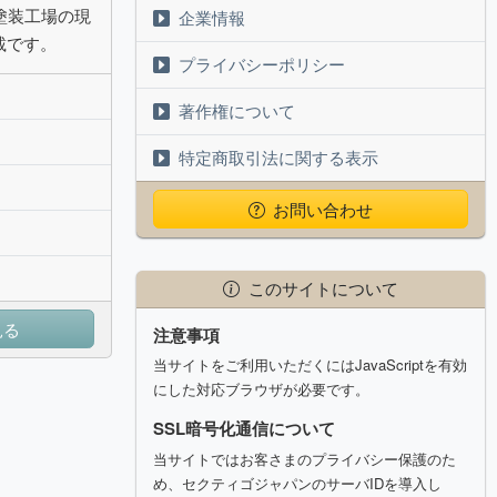
塗装工場の現
企業情報
載です。
プライバシーポリシー
著作権について
特定商取引法に関する表示
お問い合わせ
このサイトについて
見る
注意事項
当サイトをご利用いただくにはJavaScriptを有効
にした対応ブラウザが必要です。
SSL暗号化通信について
当サイトではお客さまのプライバシー保護のた
め、セクティゴジャパンのサーバIDを導入し