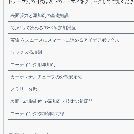
各テーマ別の目次は以下のテーマ名をクリックしてご覧くださ
表面張力と添加剤の基礎知識
”ながらで読める”BYK添加剤講座
実験 をスムースにスマートに進めるアイデアボックス
ワックス添加剤
コーティング用添加剤
カーボンナノチューブの分散安定化
スラリー分散
表面への機能付与‐添加剤・技術の新展開
コーティング添加剤最前線