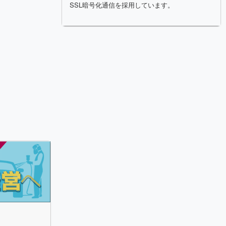
SSL暗号化通信を採用しています。