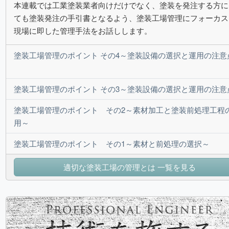
本連載では工業塗装業者向けだけでなく、塗装を発注する方に
ても塗装発注の手引書となるよう、塗装工場管理にフォーカス
現場に即した管理手法をお話しします。
塗装工場管理のポイント その4～塗装設備の選択と運用の注意
塗装工場管理のポイント その3～塗装設備の選択と運用の注意
塗装工場管理のポイント その2～素材加工と塗装前処理工程
用～
塗装工場管理のポイント その1～素材と前処理の選択～
適切な塗装工場の管理とは 一覧を見る