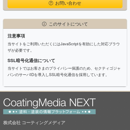
お問い合わせ
このサイトについて
注意事項
当サイトをご利用いただくにはJavaScriptを有効にした対応ブラウ
ザが必要です。
SSL暗号化通信について
当サイトではお客さまのプライバシー保護のため、セクティゴジャ
パンのサーバIDを導入しSSL暗号化通信を採用しています。
株式会社 コーティングメディア