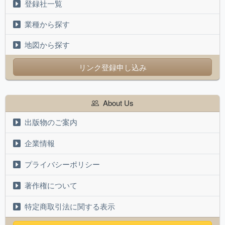
登録社一覧
業種から探す
地図から探す
リンク登録申し込み
About Us
出版物のご案内
企業情報
プライバシーポリシー
著作権について
特定商取引法に関する表示