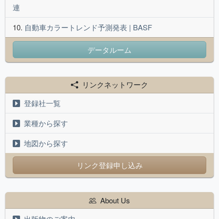
連
自動車カラートレンド予測発表 | BASF
データルーム
リンクネットワーク
登録社一覧
業種から探す
地図から探す
リンク登録申し込み
About Us
出版物のご案内