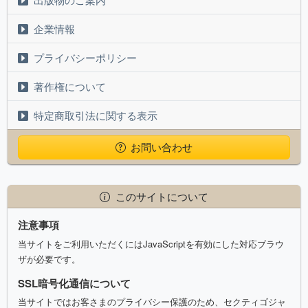
企業情報
プライバシーポリシー
著作権について
特定商取引法に関する表示
お問い合わせ
このサイトについて
注意事項
当サイトをご利用いただくにはJavaScriptを有効にした対応ブラウ
ザが必要です。
SSL暗号化通信について
当サイトではお客さまのプライバシー保護のため、セクティゴジャ