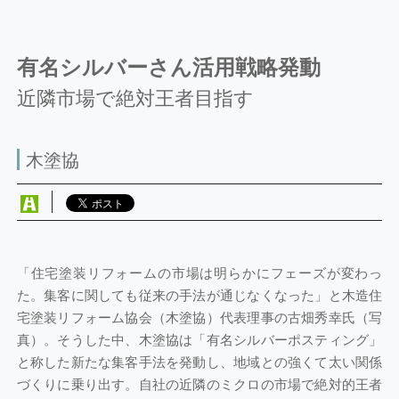
有名シルバーさん活用戦略発動
近隣市場で絶対王者目指す
木塗協
「住宅塗装リフォームの市場は明らかにフェーズが変わっ
た。集客に関しても従来の手法が通じなくなった」と木造住
宅塗装リフォーム協会（木塗協）代表理事の古畑秀幸氏（写
真）。そうした中、木塗協は「有名シルバーポスティング」
と称した新たな集客手法を発動し、地域との強くて太い関係
づくりに乗り出す。自社の近隣のミクロの市場で絶対的王者