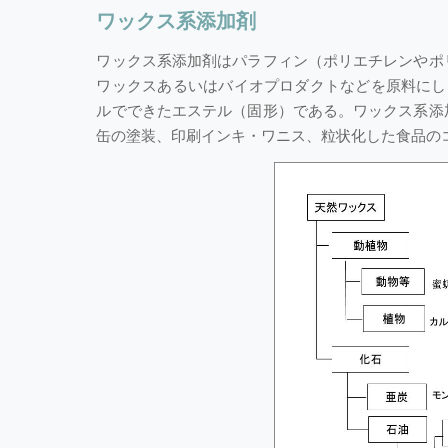
ワックス系添加剤
ワックス系添加剤はパラフィン（ポリエチレンやポ
ワックスあるいはバイオプロダクトなどを原料にし
ルでできたエステル（固形）である。ワックス系添
缶の塗装、印刷インキ・ワニス、粒状化した食品の