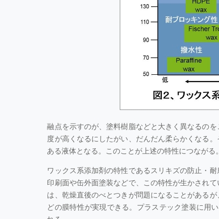
融点を示すのが、塗料樹脂などと大きく異なるのを
度が高くなるにしたがい、だんだん柔らかくなる。
ある液体となる。このことが上述の特性につながる
ワックス系添加剤の特性であるスリキズの防止・耐
印刷面や缶外面塗装などで、この特性が生かされて
は、乾燥直後のべとつきが問題になることがあるが
どの膜特性が実現できる。プラステック塗装に用い
れる。