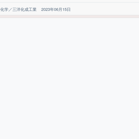
井化学／三洋化成工業
2023年06月15日