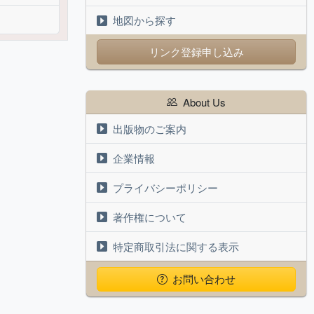
地図から探す
リンク登録申し込み
About Us
出版物のご案内
企業情報
プライバシーポリシー
著作権について
特定商取引法に関する表示
お問い合わせ