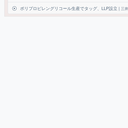
ポリプロピレングリコール生産でタッグ、LLP設立 |
三