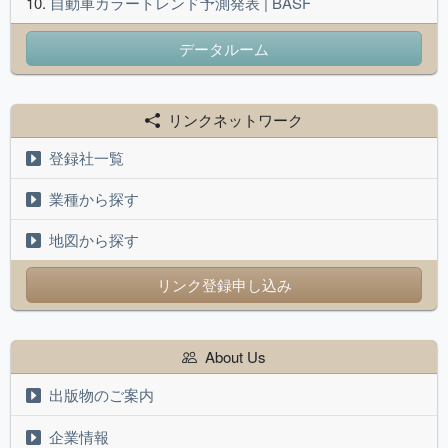
自動車カラートレンド予測発表 | BASF
データルーム
リンクネットワーク
登録社一覧
業種から探す
地図から探す
リンク登録申し込み
About Us
出版物のご案内
企業情報