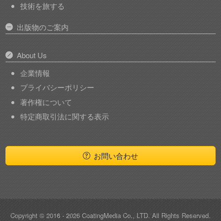
技術を旅する
出版物のご案内
About Us
企業情報
プライバシーポリシー
著作権について
特定商取引法に関する表示
お問い合わせ
Copyright © 2016 - 2026 CoatingMedia Co., LTD.
All Rights Reserved.