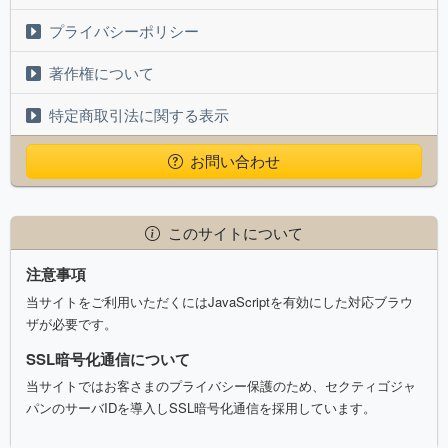
プライバシーポリシー
著作権について
特定商取引法に関する表示
お問い合わせ
このサイトについて
注意事項
当サイトをご利用いただくにはJavaScriptを有効にした対応ブラウ
ザが必要です。
SSL暗号化通信について
当サイトではお客さまのプライバシー保護のため、セクティゴジャ
パンのサーバIDを導入しSSL暗号化通信を採用しています。