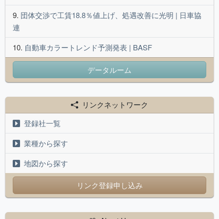
団体交渉で工賃18.8％値上げ、処遇改善に光明 | 日車協
連
自動車カラートレンド予測発表 | BASF
データルーム
リンクネットワーク
登録社一覧
業種から探す
地図から探す
リンク登録申し込み