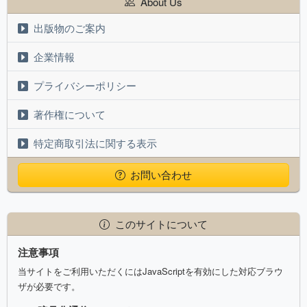
About Us
出版物のご案内
企業情報
プライバシーポリシー
著作権について
特定商取引法に関する表示
お問い合わせ
このサイトについて
注意事項
当サイトをご利用いただくにはJavaScriptを有効にした対応ブラウ
ザが必要です。