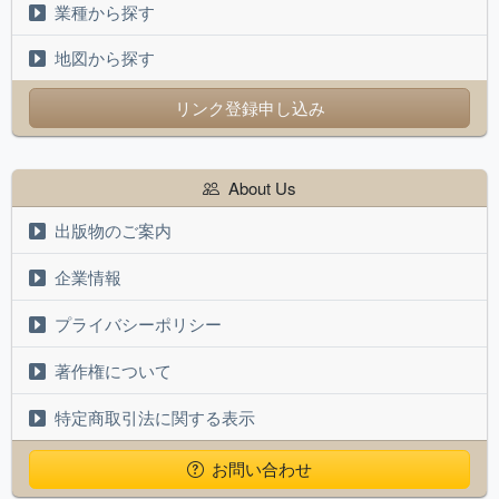
業種から探す
地図から探す
リンク登録申し込み
About Us
出版物のご案内
企業情報
プライバシーポリシー
著作権について
特定商取引法に関する表示
お問い合わせ