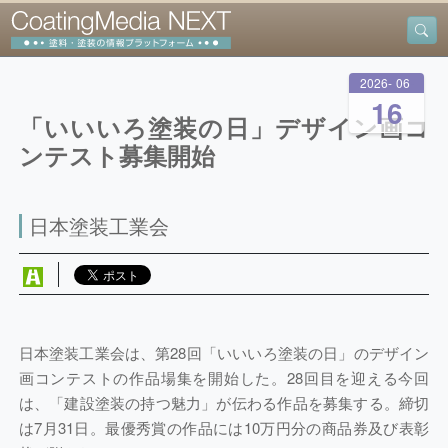
2026
-
06
-
16
「いいいろ塗装の日」デザイン画コ
ンテスト募集開始
日本塗装工業会
日本塗装工業会は、第28回「いいいろ塗装の日」のデザイン
画コンテストの作品場集を開始した。28回目を迎える今回
は、「建設塗装の持つ魅力」が伝わる作品を募集する。締切
は7月31日。最優秀賞の作品には10万円分の商品券及び表彰