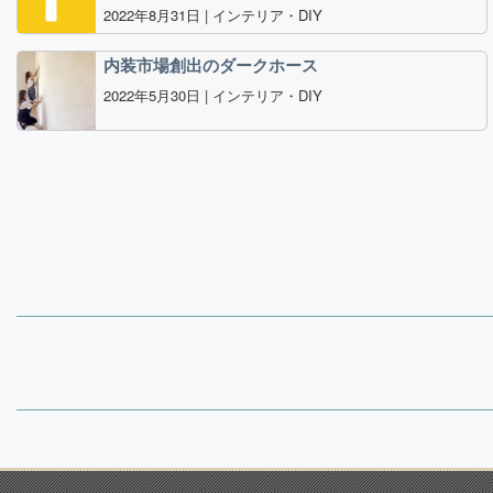
2022年8月31日 |
インテリア・DIY
内装市場創出のダークホース
2022年5月30日 |
インテリア・DIY