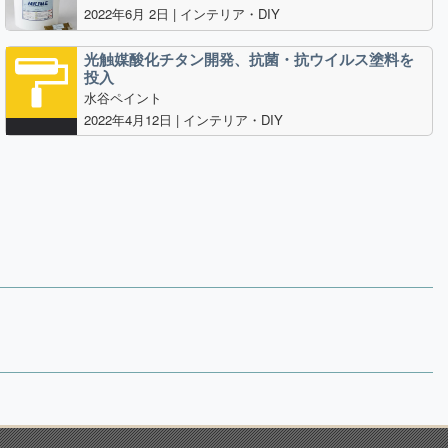
2022年6月 2日 |
インテリア・DIY
光触媒酸化チタン開発、抗菌・抗ウイルス塗料を
投入
水谷ペイント
2022年4月12日 |
インテリア・DIY