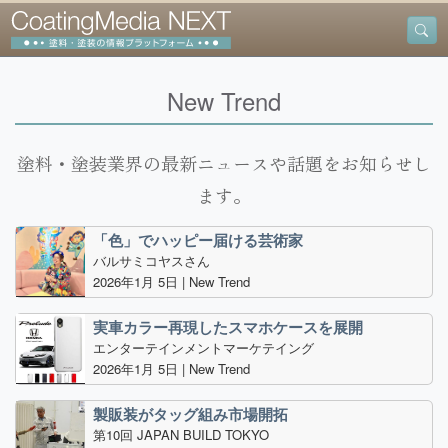
New Trend
塗料・塗装業界の最新ニュースや話題をお知らせし
ます。
「色」でハッピー届ける芸術家
バルサミコヤスさん
2026年1月 5日 |
New Trend
実車カラー再現したスマホケースを展開
エンターテインメントマーケテイング
2026年1月 5日 |
New Trend
製販装がタッグ組み市場開拓
第10回 JAPAN BUILD TOKYO