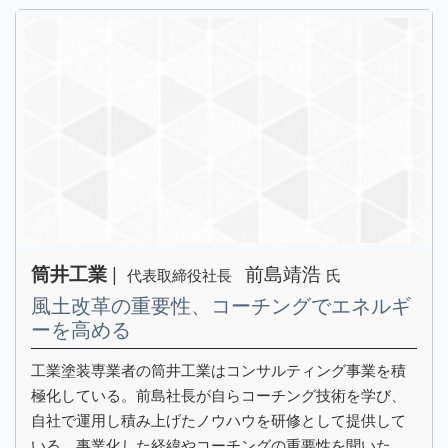
|
前島靖浩
筒井工業
代表取締役社長
氏
風土改革の重要性、コーチングでエネルギ
ーを高める
工業塗装専業者の筒井工業はコンサルティング事業を積
極化している。前島社長が自らコーチング技術を学び、
自社で運用し積み上げたノウハウを研修として提供して
いる。事業化した経緯やコーチングの重要性を聞いた。