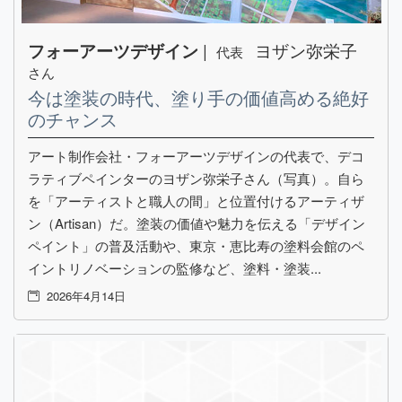
|
ヨザン弥栄子
フォーアーツデザイン
代表
さん
今は塗装の時代、塗り手の価値高める絶好
のチャンス
アート制作会社・フォーアーツデザインの代表で、デコ
ラティブペインターのヨザン弥栄子さん（写真）。自ら
を「アーティストと職人の間」と位置付けるアーティザ
ン（Artisan）だ。塗装の価値や魅力を伝える「デザイン
ペイント」の普及活動や、東京・恵比寿の塗料会館のペ
イントリノベーションの監修など、塗料・塗装...
2026年4月14日