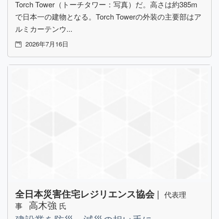
Torch Tower（トーチタワー：写真）だ。高さは約385m
で日本一の建物となる。Torch Towerの外装の主要部はア
ルミカーテンウ...
2026年7月16日
|
全日本災害住宅レジリエンス協会
代表理
高木強
事
氏