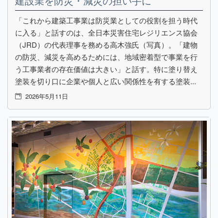
建設業を防災・減災の担い手に
「これから建築工事業は防災業としての役割を担う時代
に入る」と話すのは、全日本災害住宅レジリエンス協会
（JRD）の代表理事を務める高木強氏（写真）。「建物
の防災、減災を高めるためには、地域密着型で事業を行
う工事業者の存在価値は大きい」と話す。特に塗り替え
塗装を切り口に企業や個人と広い関係性を有する塗装...
2026年5月11日