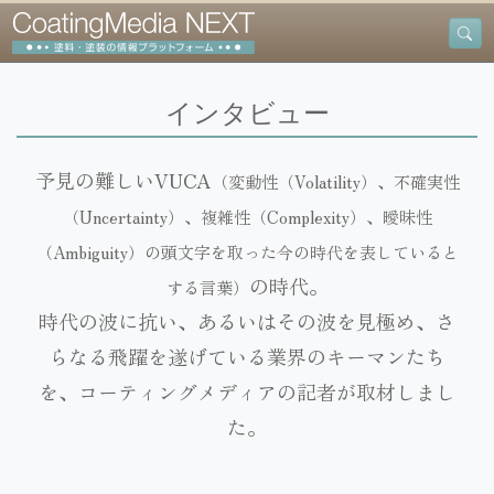
インタビュー
予見の難しいVUCA
（変動性（Volatility）、不確実性
（Uncertainty）、複雑性（Complexity）、曖昧性
（Ambiguity）の頭文字を取った今の時代を表していると
の時代。
する言葉）
時代の波に抗い、あるいはその波を見極め、さ
らなる飛躍を遂げている業界のキーマンたち
を、コーティングメディアの記者が取材しまし
た。