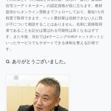
住宅コーディネーター』の認定資格が役に立ちます。教材
提供からオンライン受験までフォローしており、最短1カ月
程度で取得できます。ペット愛好家は信頼できない人に我
が子について相談することはありません。名刺に資格取得
者であることを記せば選ばれる可能性は高くなるはずで
す。また今後、当社ではeラーニングやAIチャットボットと
いったサービスでもサポートできる体制を整える計画で
す」
Q. ありがとうございました。