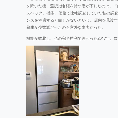
を聞いた後、選択指名権を持つ妻が下したのは、「
スペック、機能、価格で比較調査していた私の調査
ンスを考慮すると白しかないという。店内を見渡す
蔵庫が少数派だったのも意外な事実だった。
機能が敗北し、色の完全勝利で終わった2017年。