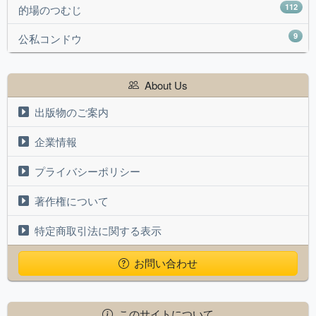
112
的場のつむじ
9
公私コンドウ
About Us
出版物のご案内
企業情報
プライバシーポリシー
著作権について
特定商取引法に関する表示
お問い合わせ
このサイトについて