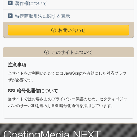
著作権について
特定商取引法に関する表示
お問い合わせ
このサイトについて
注意事項
当サイトをご利用いただくにはJavaScriptを有効にした対応ブラウ
ザが必要です。
SSL暗号化通信について
当サイトではお客さまのプライバシー保護のため、セクティゴジャ
パンのサーバIDを導入しSSL暗号化通信を採用しています。