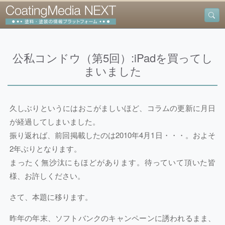
公私コンドウ（第5回）:iPadを買ってし
まいました
久しぶりというにはおこがましいほど、コラムの更新に月日
が経過してしまいました。
振り返れば、前回掲載したのは2010年4月1日・・・。およそ
2年ぶりとなります。
まったく無沙汰にもほどがあります。待っていて頂いた皆
様、お許しください。
さて、本題に移ります。
昨年の年末、ソフトバンクのキャンペーンに誘われるまま、