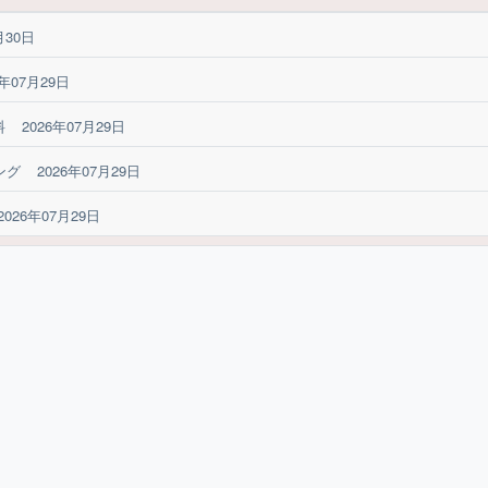
月30日
6年07月29日
料
2026年07月29日
ング
2026年07月29日
2026年07月29日