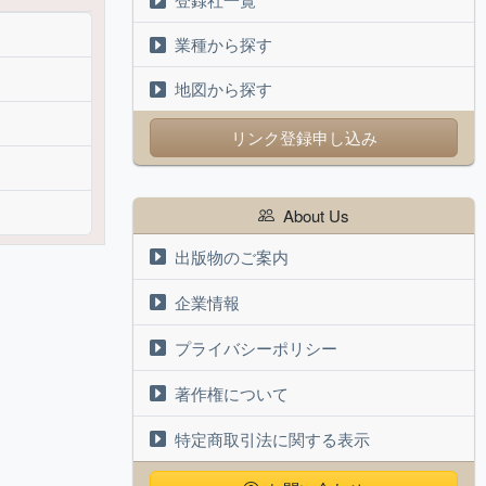
業種から探す
地図から探す
リンク登録申し込み
About Us
出版物のご案内
企業情報
プライバシーポリシー
著作権について
特定商取引法に関する表示