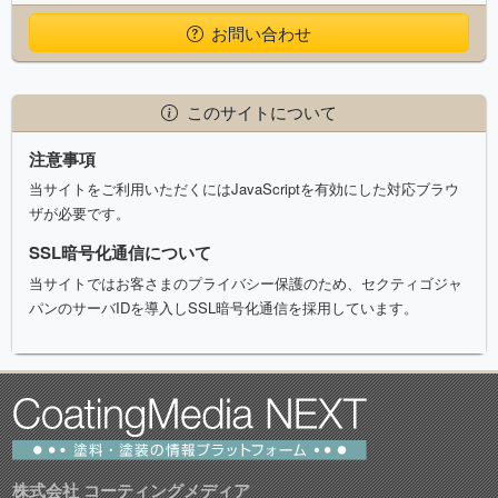
お問い合わせ
このサイトについて
注意事項
当サイトをご利用いただくにはJavaScriptを有効にした対応ブラウ
ザが必要です。
SSL暗号化通信について
当サイトではお客さまのプライバシー保護のため、セクティゴジャ
パンのサーバIDを導入しSSL暗号化通信を採用しています。
株式会社 コーティングメディア