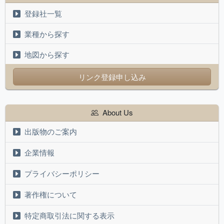
登録社一覧
業種から探す
地図から探す
リンク登録申し込み
About Us
出版物のご案内
企業情報
プライバシーポリシー
著作権について
特定商取引法に関する表示