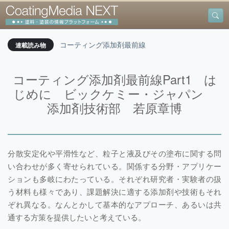
コーティング添加剤最前線
連載読み物
コーティング添加剤最前線Part1 は
じめに ビックケミー・ジャパン
添加剤技術部 若原章博
分散安定化や平滑性など、粒子と液及びその塗布に関する問
い合わせが多く寄せられている。関係する分野・アプリケー
ションも多岐にわたっている。それぞれ研究者・実験者の扱
う材料も様々であり、課題解決に適する添加剤や技術もそれ
ぞれ異なる。なんとかして基本的なアプローチ、あるいは共
通する方策を提供したいと考えている。