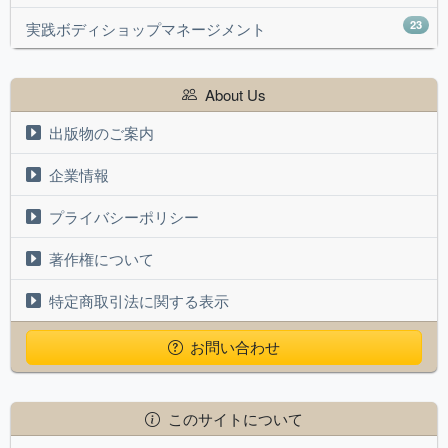
23
実践ボディショップマネージメント
About Us
出版物のご案内
企業情報
プライバシーポリシー
著作権について
特定商取引法に関する表示
お問い合わせ
このサイトについて