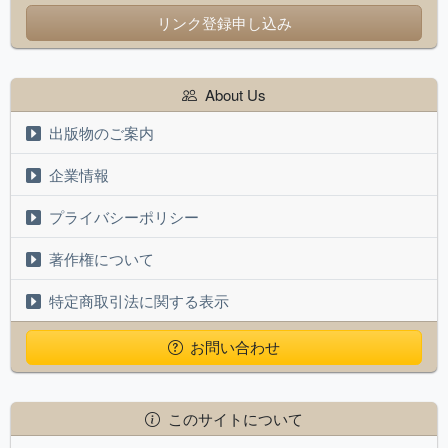
リンク登録申し込み
About Us
出版物のご案内
企業情報
プライバシーポリシー
著作権について
特定商取引法に関する表示
お問い合わせ
このサイトについて