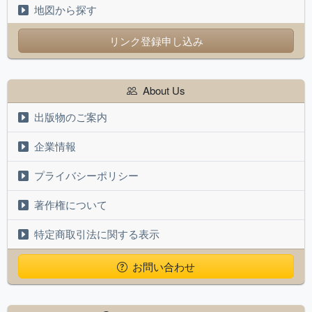
地図から探す
リンク登録申し込み
About Us
出版物のご案内
企業情報
プライバシーポリシー
著作権について
特定商取引法に関する表示
お問い合わせ