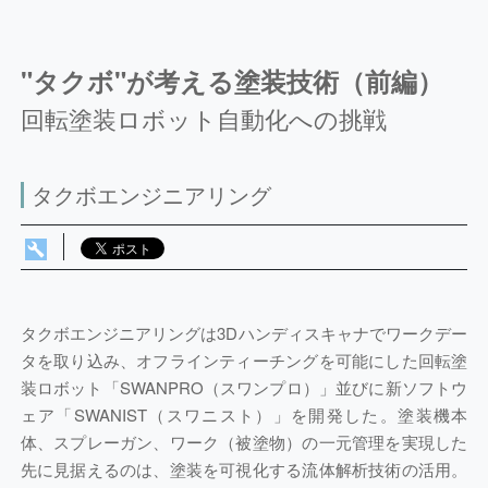
"タクボ"が考える塗装技術（前編）
回転塗装ロボット自動化への挑戦
タクボエンジニアリング
タクボエンジニアリングは3Dハンディスキャナでワークデー
タを取り込み、オフラインティーチングを可能にした回転塗
装ロボット「SWANPRO（スワンプロ）」並びに新ソフトウ
ェア「SWANIST（スワニスト）」を開発した。塗装機本
体、スプレーガン、ワーク（被塗物）の一元管理を実現した
先に見据えるのは、塗装を可視化する流体解析技術の活用。