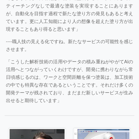
ティーチングなしで最適な塗装を実現することにあります
が、自動化を目指す過程で新たな塗り方の発見もあると考え
ています。更に人工知能により人の想像を超えた塗り方が出
現することもあり得ると思います」
----
職人技の見える化ですね。新たなサービスの可能性を感じ
させます。
「こうした解析技術の活用やデータの積み重ねがやがてAIの
活用へとつながっていくわけですが、開発に携わりながら常
日頃感じるのは、ワークと空間距離を保つ塗装は、加工技術
の中でも特異な存在であるということです。それだけ多くの
開発テーマが残されており、まだまだ新しいサービスが生み
出せると期待しています」