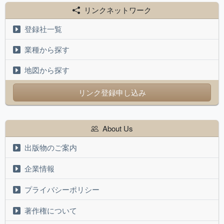
リンクネットワーク
登録社一覧
業種から探す
地図から探す
リンク登録申し込み
About Us
出版物のご案内
企業情報
プライバシーポリシー
著作権について