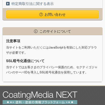
特定商取引法に関する表示
お問い合わせ
このサイトについて
注意事項
当サイトをご利用いただくにはJavaScriptを有効にした対応ブラウ
ザが必要です。
SSL暗号化通信について
当サイトではお客さまのプライバシー保護のため、セクティゴジャ
パンのサーバIDを導入しSSL暗号化通信を採用しています。