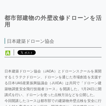
都市部建物の外壁改修ドローンを活
用
日本建築ドローン協会
日本建築ドローン協会（JADA）とドローンスクールを展開
するミラテクドローン、ドローンを通じた市場創造を支援す
る日本UAS産業振興協議会（JUIDA）は共同で「ドローン建
築物調査安全飛行技能者コース」を開講した。1月24日に開
講式を行い、ドローンを使った点検方法などを公開した。
今回開講したコースは都市部での建築物外壁点検を安全に行