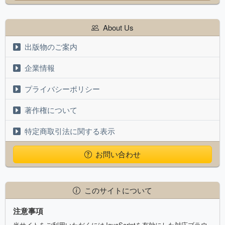
About Us
出版物のご案内
企業情報
プライバシーポリシー
著作権について
特定商取引法に関する表示
お問い合わせ
このサイトについて
注意事項
当サイトをご利用いただくにはJavaScriptを有効にした対応ブラウ