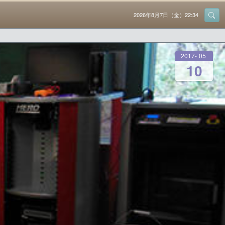
2026年8月7日（金）22:34
2017
-
05
-
10