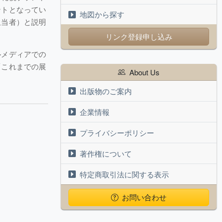
ントとなってい
地図から探す
担当者）と説明
リンク登録申し込み
ルメディアでの
「これまでの展
About Us
出版物のご案内
企業情報
プライバシーポリシー
著作権について
特定商取引法に関する表示
お問い合わせ