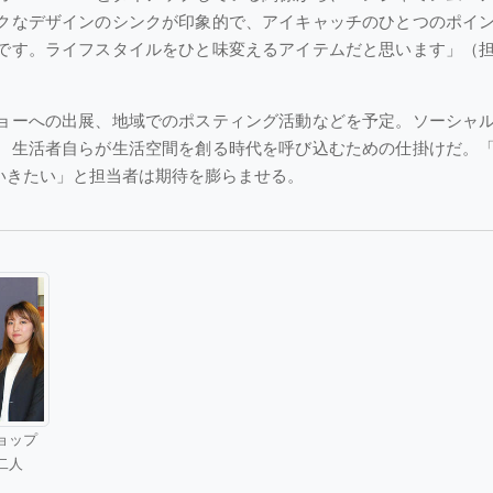
クなデザインのシンクが印象的で、アイキャッチのひとつのポイ
です。ライフスタイルをひと味変えるアイテムだと思います」（
ョーへの出展、地域でのポスティング活動などを予定。ソーシャ
、生活者自らが生活空間を創る時代を呼び込むための仕掛けだ。
いきたい」と担当者は期待を膨らませる。
ョップ
二人