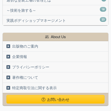
18
～技術を旅する～
23
実践ボディショップマネージメント
About Us
出版物のご案内
企業情報
プライバシーポリシー
著作権について
特定商取引法に関する表示
お問い合わせ