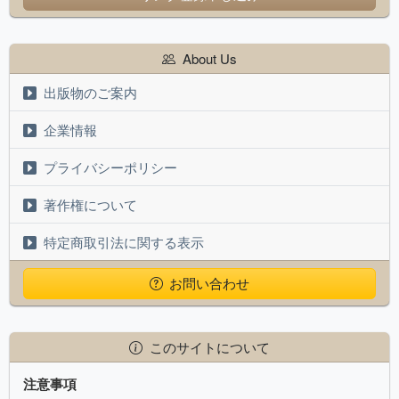
About Us
出版物のご案内
企業情報
プライバシーポリシー
著作権について
特定商取引法に関する表示
お問い合わせ
このサイトについて
注意事項