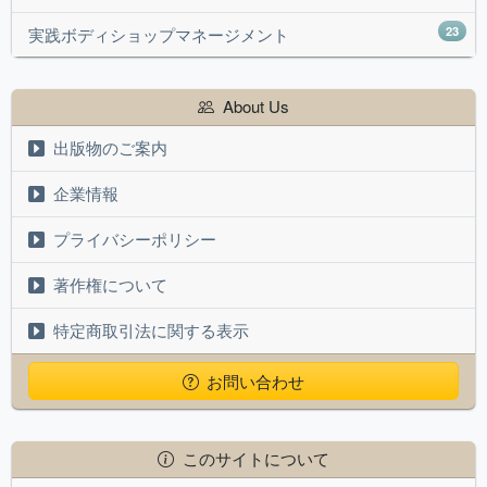
23
実践ボディショップマネージメント
About Us
出版物のご案内
企業情報
プライバシーポリシー
著作権について
特定商取引法に関する表示
お問い合わせ
このサイトについて