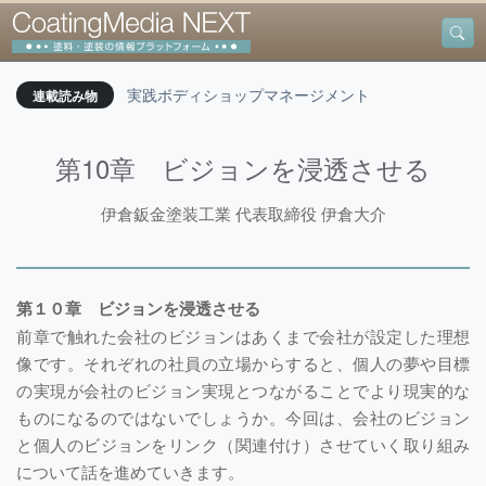
実践ボディショップマネージメント
連載読み物
第10章 ビジョンを浸透させる
伊倉鈑金塗装工業 代表取締役 伊倉大介
第１０章 ビジョンを浸透させる
前章で触れた会社のビジョンはあくまで会社が設定した理想
像です。それぞれの社員の立場からすると、個人の夢や目標
の実現が会社のビジョン実現とつながることでより現実的な
ものになるのではないでしょうか。今回は、会社のビジョン
と個人のビジョンをリンク（関連付け）させていく取り組み
について話を進めていきます。