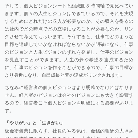
そして、個人ビジョンシートと組織図を時間軸で見比べてい
きます。個々の人生ビジョンはできているので、それを実現
するためにどれだけの収入が必要なのか、その収入を得るの
は社内でどの時点でどの立場になることが必要なのか、リン
クさせて考えてもらいます。そうすると、仕事でどのような
目標を達成していかなければならないかが明確になり、仕事
のビジョンと人生ビジョンのずれを発見し、仕事のビジョン
を見直すことができます。人生の夢や希望を達成するため
に、仕事のビジョンを作ることができるので、仕事の目標が
より身近になり、自己成長と夢の達成がリンクされます。
ちなみに経営者の個人ビジョンはより明確でなければなりま
せん。経営者のビジョンは会社のビジョンにも大きく影響す
るので、経営者こそ個人ビジョンを明確にする必要がありま
す。
「やりがい」と「生きがい」
板金塗装業に限らず、社員のやる気は、金銭的報酬の大きさ