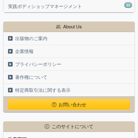
23
実践ボディショップマネージメント
About Us
出版物のご案内
企業情報
プライバシーポリシー
著作権について
特定商取引法に関する表示
お問い合わせ
このサイトについて