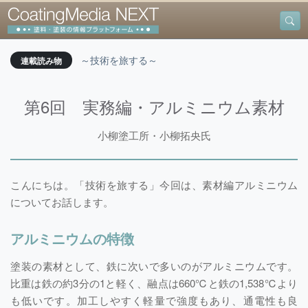
～技術を旅する～
連載読み物
第6回 実務編・アルミニウム素材
小柳塗工所・小柳拓央氏
こんにちは。「技術を旅する」今回は、素材編アルミニウム
についてお話します。
アルミニウムの特徴
塗装の素材として、鉄に次いで多いのがアルミニウムです。
比重は鉄の約3分の1と軽く、融点は660℃と鉄の1,538℃より
も低いです。加工しやすく軽量で強度もあり、通電性も良