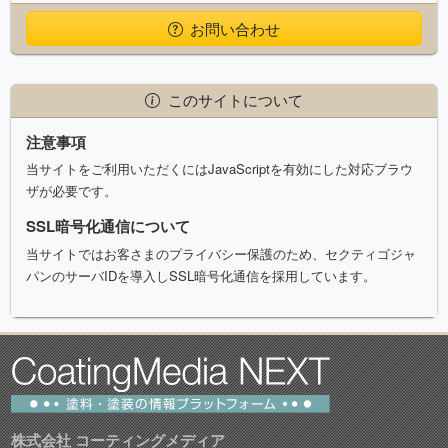
お問い合わせ
このサイトについて
注意事項
当サイトをご利用いただくにはJavaScriptを有効にした対応ブラウ
ザが必要です。
SSL暗号化通信について
当サイトではお客さまのプライバシー保護のため、セクティゴジャ
パンのサーバIDを導入しSSL暗号化通信を採用しています。
株式会社 コーティングメディア