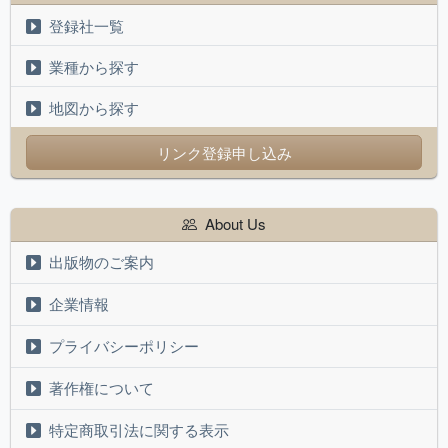
登録社一覧
業種から探す
地図から探す
リンク登録申し込み
About Us
出版物のご案内
企業情報
プライバシーポリシー
著作権について
特定商取引法に関する表示