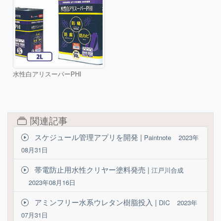
水性白アリスーパーPHI
関連記事
スケジュール管理アプリを開発 |
Paintnote
2023年
08月31日
帯電防止用水性クリヤー塗料発売 |
江戸川合成
2023年08月16日
アミンフリー水系ウレタン樹脂投入 |
DIC
2023年
07月31日