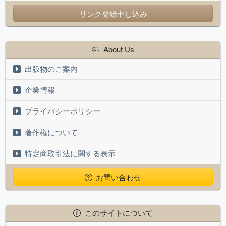
リンク登録申し込み
About Us
出版物のご案内
企業情報
プライバシーポリシー
著作権について
特定商取引法に関する表示
お問い合わせ
このサイトについて