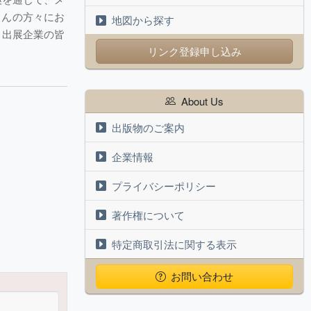
さんの方々にお
地図から探す
、出展企業の皆
リンク登録申し込み
About Us
出版物のご案内
企業情報
プライバシーポリシー
著作権について
特定商取引法に関する表示
お問い合わせ