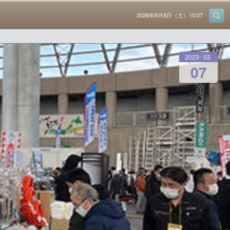
2026年8月8日（土）10:07
2023
-
03
-
07